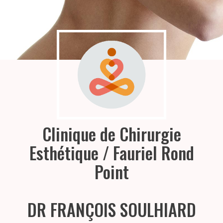
Clinique de Chirurgie
Esthétique / Fauriel Rond
Point
DR FRANÇOIS SOULHIARD