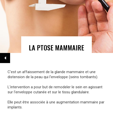
LA PTOSE MAMMAIRE
C'est un affaissement de la glande mammaire et une
distension de la peau qui l'enveloppe (seins tombants).
L'intervention a pour but de remodeler le sein en agissant
sur l'enveloppe cutanée et sur le tissu glandulaire.
Elle peut être associée à une augmentation mammaire par
implants.