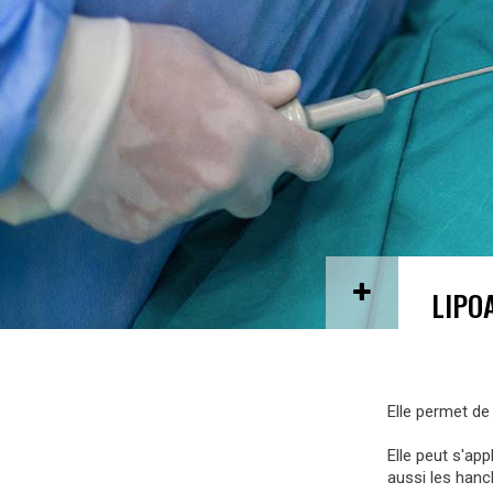
LIPO
Elle permet de
Elle peut s'ap
aussi les hanc