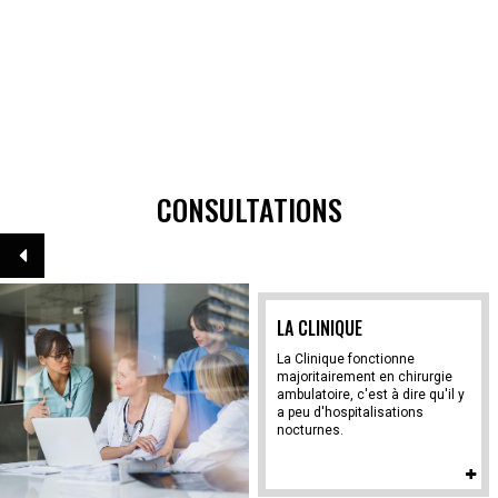
CONSULTATIONS
LA CLINIQUE
La Clinique fonctionne
majoritairement en chirurgie
ambulatoire, c'est à dire qu'il y
a peu d'hospitalisations
nocturnes.